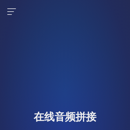
在线音频拼接