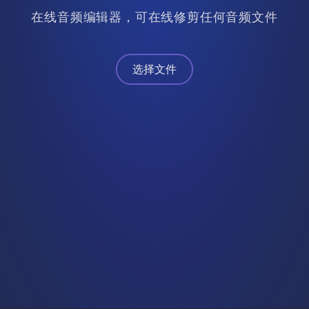
在线音频编辑器，可在线修剪任何音频文件
选择文件