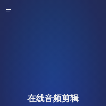
在线音频剪辑